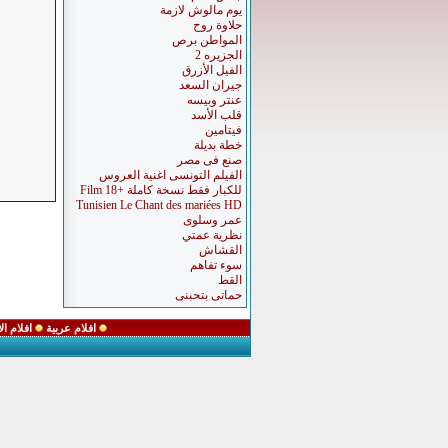
يوم مالوش لازمة
حلاوة روح
المواطن برص
الجزيره 2
الفيل الأزرق
جيران السعد
عنتر وبيسه
قلب الأسد
فيتامين
خطة بديلة
صنع فى مصر
الفيلم التونسى اغنية العروس
للكبار فقط نسخة كاملة +18 Film
Tunisien Le Chant des mariées HD
عمر وسلوى
نظرية عمتي
القشاش
سوء تفاهم
القط
حماتى بتحبنى
افلام عربية
افلام ا